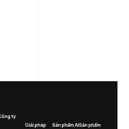
Công ty
Giải pháp
Sản phẩm AI
Sản phẩm