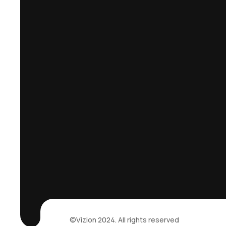
©Vizion 2024. All rights reserved