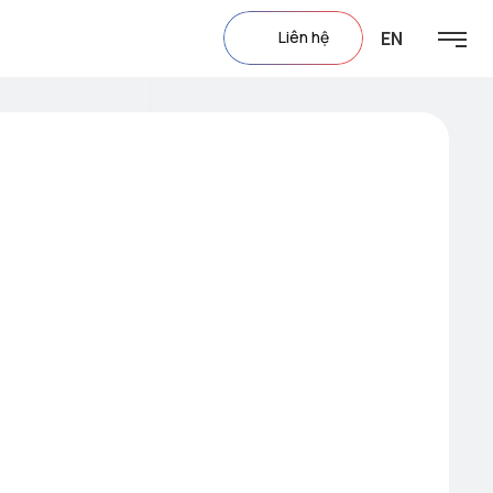
EN
Liên hệ