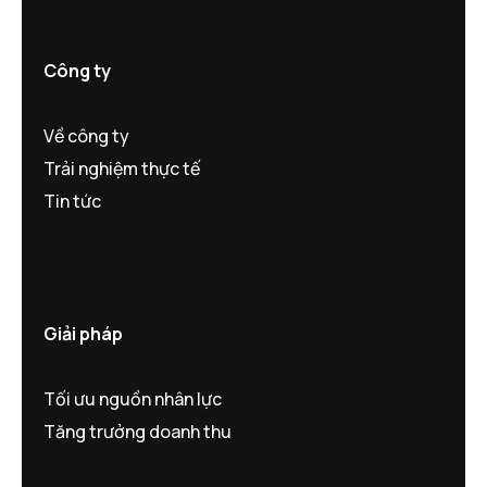
Công ty
Về công ty
Trải nghiệm thực tế
Tin tức
Giải pháp
Tối ưu nguồn nhân lực
Tăng trưởng doanh thu