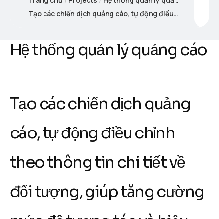
Trang chủ
Projects
Hệ thống quản lý quảng cáo
Tạo các chiến dịch quảng cáo, tự động điều chỉnh theo thông tin chi tiết về đối tượng, giúp tăng cường mức độ tương tác và hiệu quả quảng cáo.
Hệ thống quản lý quảng cáo
Tạo các chiến dịch quảng
cáo, tự động điều chỉnh
theo thông tin chi tiết về
đối tượng, giúp tăng cường