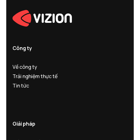
Công ty
Về công ty
Trải nghiệm thực tế
Tin tức
Giải pháp