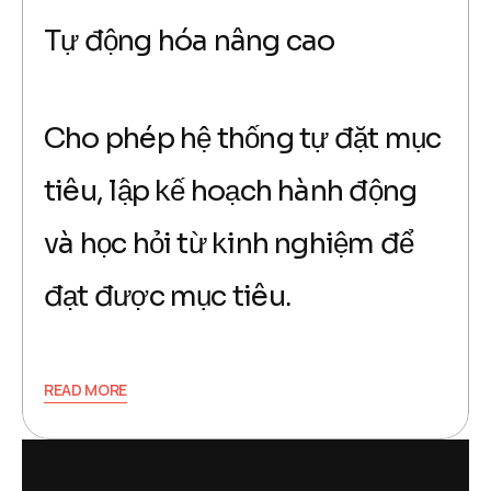
Tự động hóa nâng cao
Cho phép hệ thống tự đặt mục
tiêu, lập kế hoạch hành động
và học hỏi từ kinh nghiệm để
đạt được mục tiêu.
READ MORE