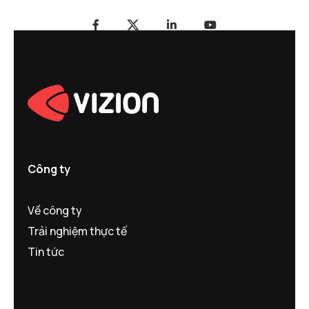
Công ty
Về công ty
Trải nghiệm thực tế
Tin tức