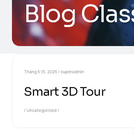
Blog Clas
Tháng 5 15, 2025
superadmin
Smart 3D Tour
Uncategorized