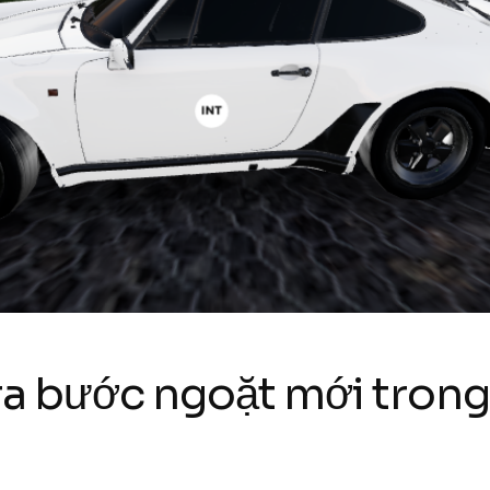
 bước ngoặt mới trong