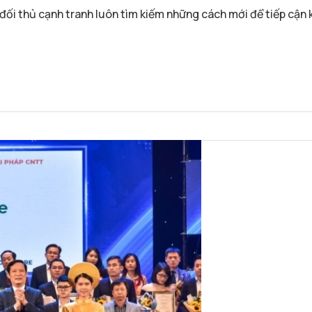
 đối thủ cạnh tranh luôn tìm kiếm những cách mới để tiếp cậ