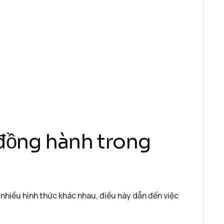
 đồng hành trong
hiều hình thức khác nhau, điều này dẫn đến việc