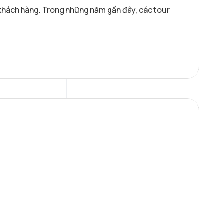
n khách hàng. Trong những năm gần đây, các tour