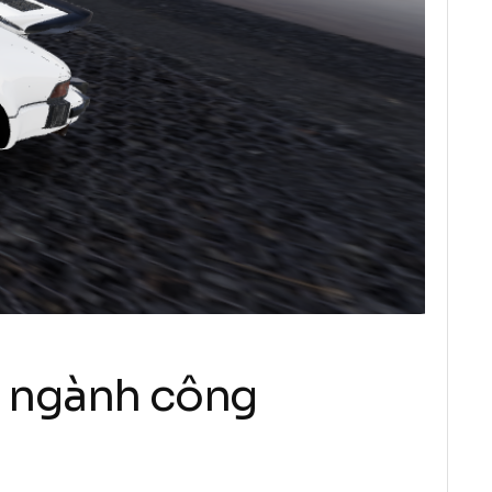
 ngành công