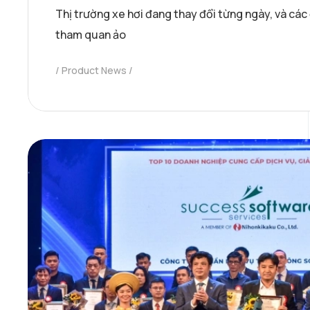
Thị trường xe hơi đang thay đổi từng ngày, và các
tham quan ảo
Product News