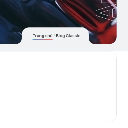
Trang chủ
Blog Classic